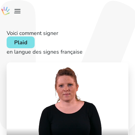
Voici comment signer
Plaid
en langue des signes française