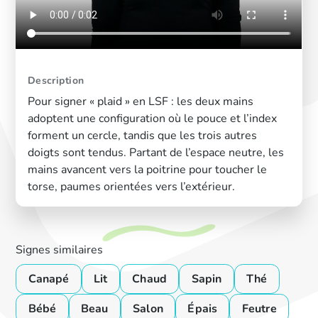
Description
Pour signer « plaid » en LSF : les deux mains
adoptent une configuration où le pouce et l’index
forment un cercle, tandis que les trois autres
doigts sont tendus. Partant de l’espace neutre, les
mains avancent vers la poitrine pour toucher le
torse, paumes orientées vers l’extérieur.
Signes similaires
Canapé
Lit
Chaud
Sapin
Thé
Bébé
Beau
Salon
Épais
Feutre