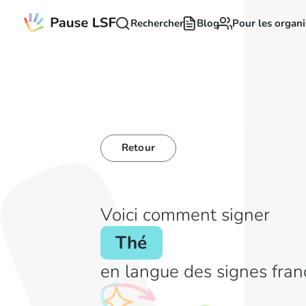
Rechercher
Blog
Pour les organi
Retour
Voici comment signer
Thé
en langue des signes fran