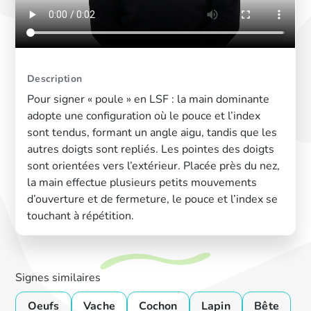
Description
Pour signer « poule » en LSF : la main dominante
adopte une configuration où le pouce et l’index
sont tendus, formant un angle aigu, tandis que les
autres doigts sont repliés. Les pointes des doigts
sont orientées vers l’extérieur. Placée près du nez,
la main effectue plusieurs petits mouvements
d’ouverture et de fermeture, le pouce et l’index se
touchant à répétition.
Signes similaires
Oeufs
Vache
Cochon
Lapin
Bête