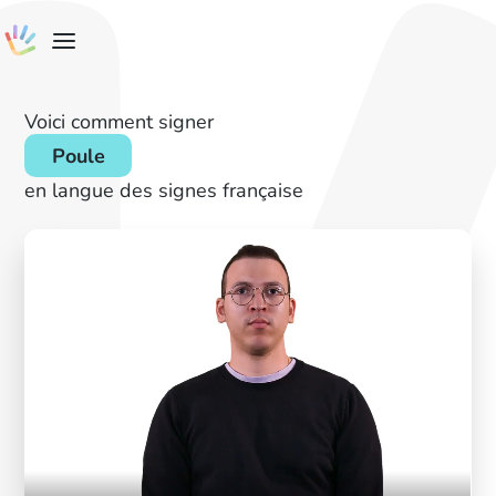
Voici comment signer
Poule
en langue des signes française