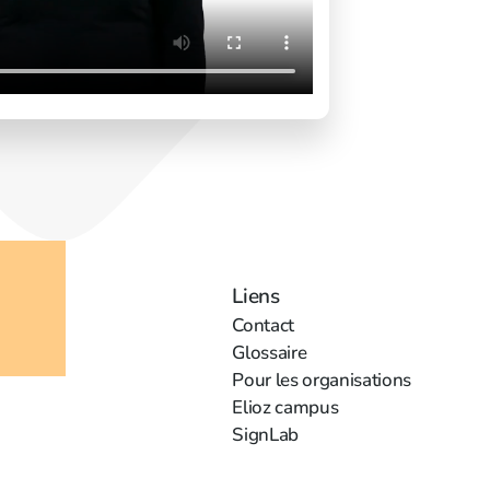
‍Liens
‍Contact
Glossaire
‍Pour les organisations
Elioz campus
SignLab