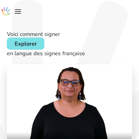
Voici comment signer
Explorer
en langue des signes française