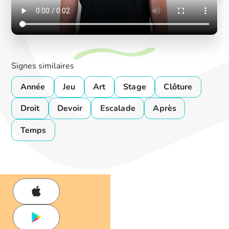
Signes similaires
Année
Jeu
Art
Stage
Clôture
Droit
Devoir
Escalade
Après
Temps