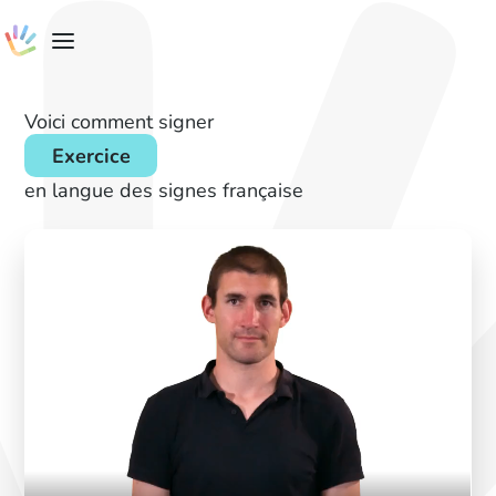
Voici comment signer
Exercice
en langue des signes française