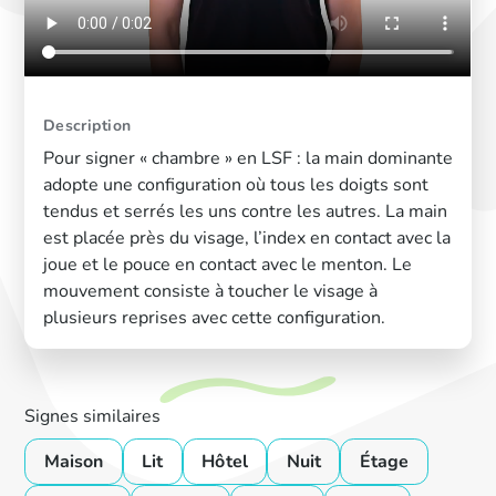
Description
Pour signer « chambre » en LSF : la main dominante
adopte une configuration où tous les doigts sont
tendus et serrés les uns contre les autres. La main
est placée près du visage, l’index en contact avec la
joue et le pouce en contact avec le menton. Le
mouvement consiste à toucher le visage à
plusieurs reprises avec cette configuration.
Signes similaires
Maison
Lit
Hôtel
Nuit
Étage