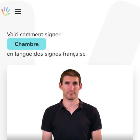
Voici comment signer
Chambre
en langue des signes française